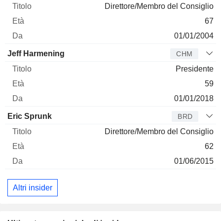
Direttore/Membro del Consiglio
67
01/01/2004
Jeff Harmening
CHM
Presidente
59
01/01/2018
Eric Sprunk
BRD
Direttore/Membro del Consiglio
62
01/06/2015
Altri insider