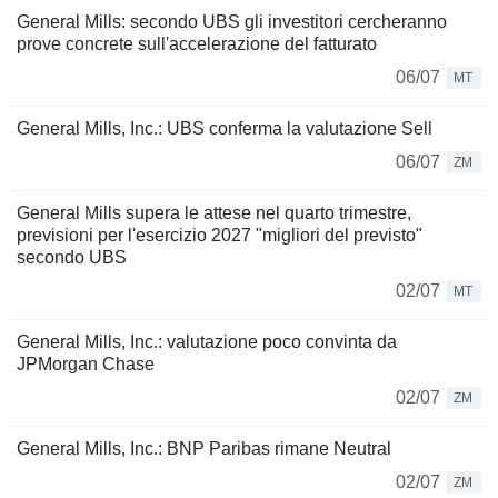
General Mills: secondo UBS gli investitori cercheranno
prove concrete sull'accelerazione del fatturato
06/07
MT
General Mills, Inc.: UBS conferma la valutazione Sell
06/07
ZM
General Mills supera le attese nel quarto trimestre,
previsioni per l'esercizio 2027 "migliori del previsto"
secondo UBS
02/07
MT
General Mills, Inc.: valutazione poco convinta da
JPMorgan Chase
02/07
ZM
General Mills, Inc.: BNP Paribas rimane Neutral
02/07
ZM