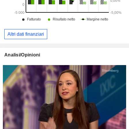
Altri dati finanziari
Analisi/Opinioni