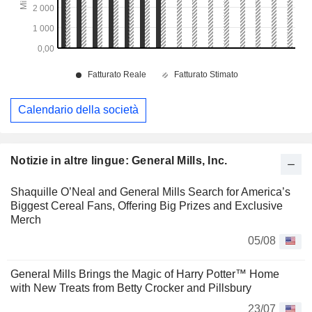
Calendario della società
Notizie in altre lingue: General Mills, Inc.
Shaquille O’Neal and General Mills Search for America’s
Biggest Cereal Fans, Offering Big Prizes and Exclusive
Merch
05/08
General Mills Brings the Magic of Harry Potter™ Home
with New Treats from Betty Crocker and Pillsbury
23/07