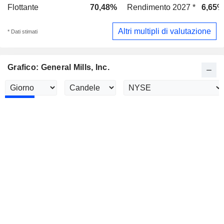
Flottante
70,48%
Rendimento 2027 *
6,65%
Altri multipli di valutazione
* Dati stimati
Grafico: General Mills, Inc.