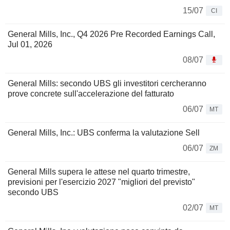
15/07
CI
General Mills, Inc., Q4 2026 Pre Recorded Earnings Call,
Jul 01, 2026
08/07
General Mills: secondo UBS gli investitori cercheranno
prove concrete sull'accelerazione del fatturato
06/07
MT
General Mills, Inc.: UBS conferma la valutazione Sell
06/07
ZM
General Mills supera le attese nel quarto trimestre,
previsioni per l'esercizio 2027 "migliori del previsto"
secondo UBS
02/07
MT