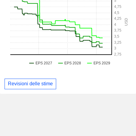
Revisioni delle stime