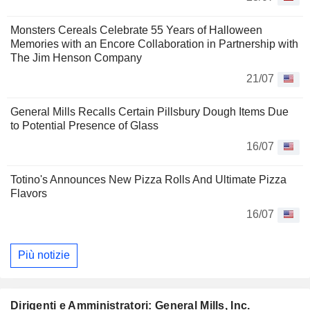
Monsters Cereals Celebrate 55 Years of Halloween
Memories with an Encore Collaboration in Partnership with
The Jim Henson Company
21/07
General Mills Recalls Certain Pillsbury Dough Items Due
to Potential Presence of Glass
16/07
Totino's Announces New Pizza Rolls And Ultimate Pizza
Flavors
16/07
Più notizie
Dirigenti e Amministratori: General Mills, Inc.