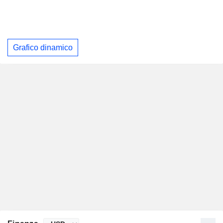
Grafico dinamico