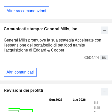
Altre raccomandazioni
Comunicati stampa: General Mills, Inc.
General Mills promuove la sua strategia Accelerate con
l'espansione del portafoglio di pet food tramite
l'acquisizione di Edgard & Cooper
30/04/24
BU
Altri comunicati
Revisioni dei profitti