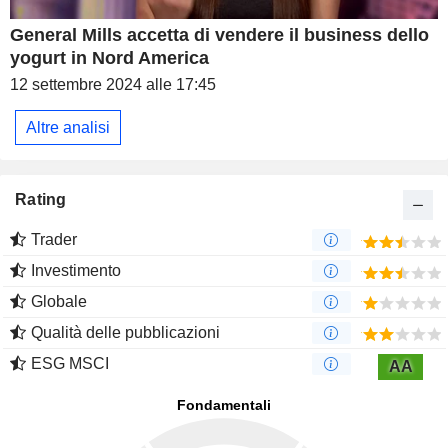
General Mills accetta di vendere il business dello
yogurt in Nord America
12 settembre 2024 alle 17:45
Altre analisi
Rating
Trader
Investimento
Globale
Qualità delle pubblicazioni
ESG MSCI
AA