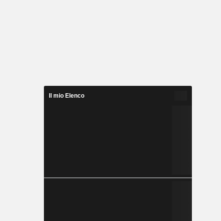
Il mio Elenco