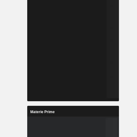
Materie Prime