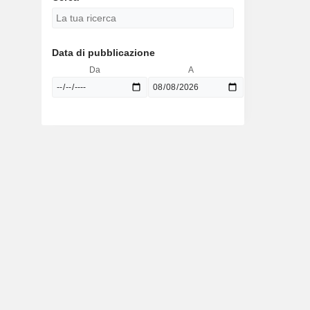
Data di pubblicazione
Da
A