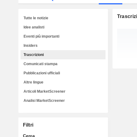
Trascriz
Tutte le notizie
Idee analisti
Eventi più importanti
Insiders
Trascrizioni
Comunicati stampa
Pubblicazioni ufficiali
Altre lingue
Articoli MarketScreener
Analisi MarketScreener
Filtri
Cerca