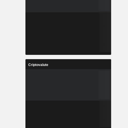
Criptovalute