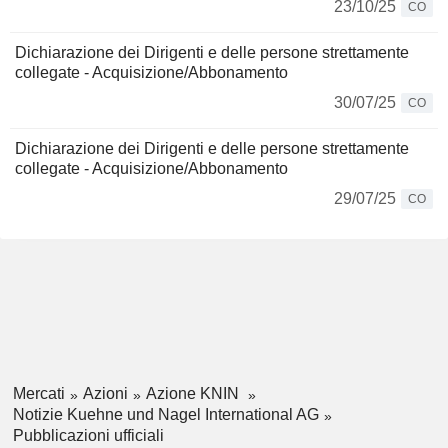
23/10/25
CO
Dichiarazione dei Dirigenti e delle persone strettamente
collegate - Acquisizione/Abbonamento
30/07/25
CO
Dichiarazione dei Dirigenti e delle persone strettamente
collegate - Acquisizione/Abbonamento
29/07/25
CO
Mercati
Azioni
Azione KNIN
Notizie Kuehne und Nagel International AG
Pubblicazioni ufficiali