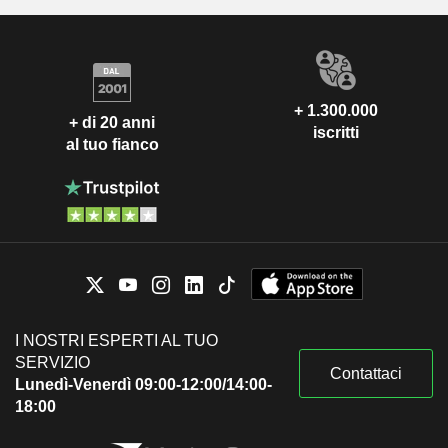
+ 1.300.000
+ di 20 anni
iscritti
al tuo fianco
I NOSTRI ESPERTI AL TUO
SERVIZIO
Contattaci
Lunedì-Venerdì 09:00-12:00/14:00-
18:00