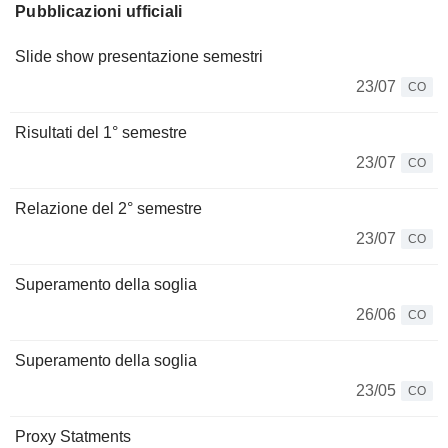
Pubblicazioni ufficiali
Slide show presentazione semestri
23/07
CO
Risultati del 1° semestre
23/07
CO
Relazione del 2° semestre
23/07
CO
Superamento della soglia
26/06
CO
Superamento della soglia
23/05
CO
Proxy Statments