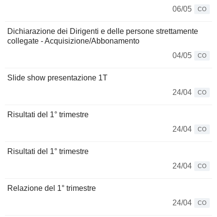
06/05
CO
Dichiarazione dei Dirigenti e delle persone strettamente
collegate - Acquisizione/Abbonamento
04/05
CO
Slide show presentazione 1T
24/04
CO
Risultati del 1° trimestre
24/04
CO
Risultati del 1° trimestre
24/04
CO
Relazione del 1° trimestre
24/04
CO