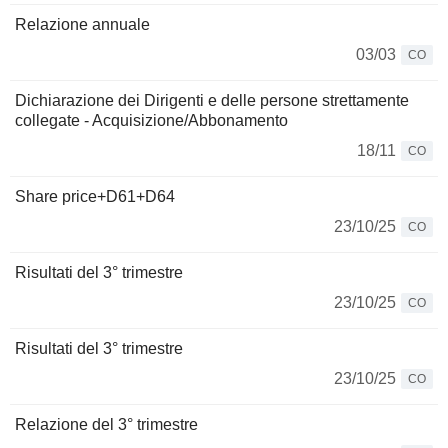
Relazione annuale
03/03
CO
Dichiarazione dei Dirigenti e delle persone strettamente
collegate - Acquisizione/Abbonamento
18/11
CO
Share price+D61+D64
23/10/25
CO
Risultati del 3° trimestre
23/10/25
CO
Risultati del 3° trimestre
23/10/25
CO
Relazione del 3° trimestre