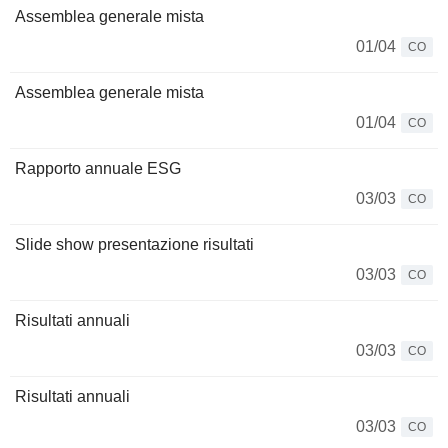
Assemblea generale mista
01/04
CO
Assemblea generale mista
01/04
CO
Rapporto annuale ESG
03/03
CO
Slide show presentazione risultati
03/03
CO
Risultati annuali
03/03
CO
Risultati annuali
03/03
CO