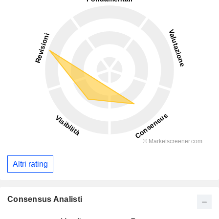
Altri rating
Consensus Analisti