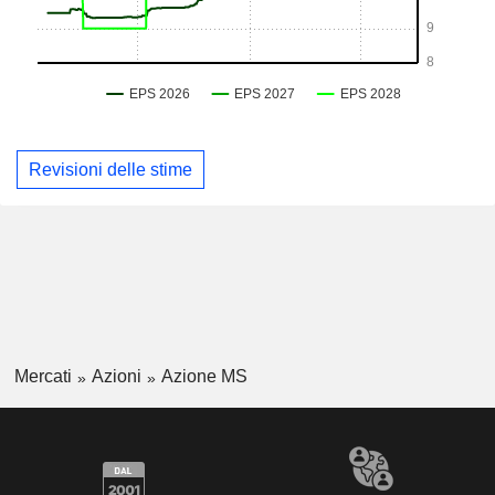
Revisioni delle stime
Mercati
Azioni
Azione MS