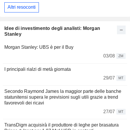
Altri resoconti
Idee di investimento degli analisti: Morgan
Stanley
Morgan Stanley: UBS è per il Buy
03/08
ZM
I principali rialzi di metà giornata
29/07
MT
Secondo Raymond James la maggior parte delle banche
statunitensi supera le previsioni sugli utili grazie a trend
favorevoli dei ricavi
27/07
MT
TransDigm acquisirà il produttore di leghe per brasatura