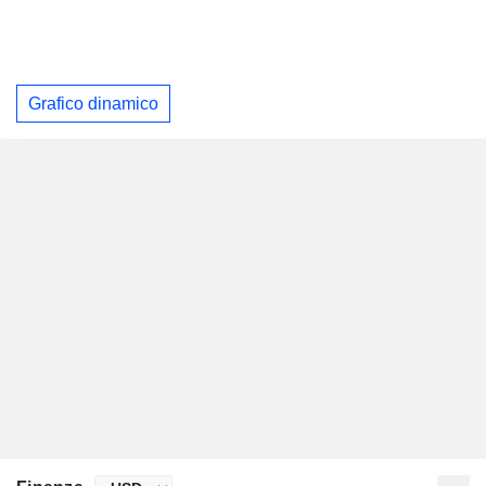
Grafico dinamico