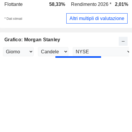
Flottante
58,33%
Rendimento 2026 *
2,01%
Altri multipli di valutazione
* Dati stimati
Grafico: Morgan Stanley