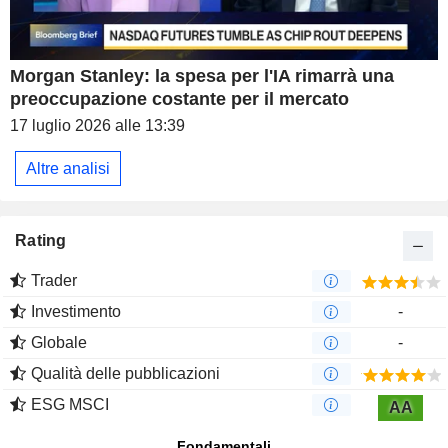
Morgan Stanley: la spesa per l'IA rimarrà una
preoccupazione costante per il mercato
17 luglio 2026 alle 13:39
Altre analisi
Rating
Trader
Investimento
-
Globale
-
Qualità delle pubblicazioni
ESG MSCI
AA