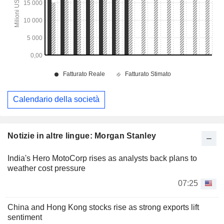
Calendario della società
Notizie in altre lingue: Morgan Stanley
India's Hero MotoCorp rises as analysts back plans to
weather cost pressure
07:25
China and Hong Kong stocks rise as strong exports lift
sentiment