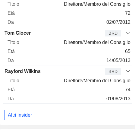
Direttore/Membro del Consiglio
72
02/07/2012
Tom Glocer
BRD
Direttore/Membro del Consiglio
65
14/05/2013
Rayford Wilkins
BRD
Direttore/Membro del Consiglio
74
01/08/2013
Altri insider