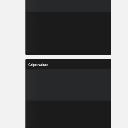
Criptovalute