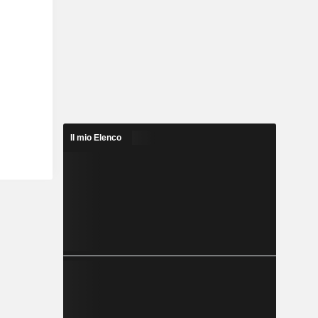
Il mio Elenco