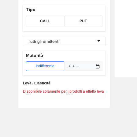
Tipo
CALL
PUT
Tutti gli emittenti
Maturità
Indifferente
Leva / Elasticità
Disponibile solamente per i prodotti a effetto leva