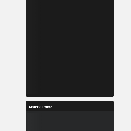
Materie Prime