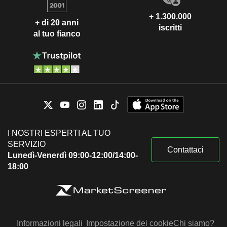
+ 1.300.000
+ di 20 anni
iscritti
al tuo fianco
I NOSTRI ESPERTI AL TUO
SERVIZIO
Contattaci
Lunedì-Venerdì 09:00-12:00/14:00-
18:00
Informazioni legali
Impostazione dei cookie
Chi siamo?