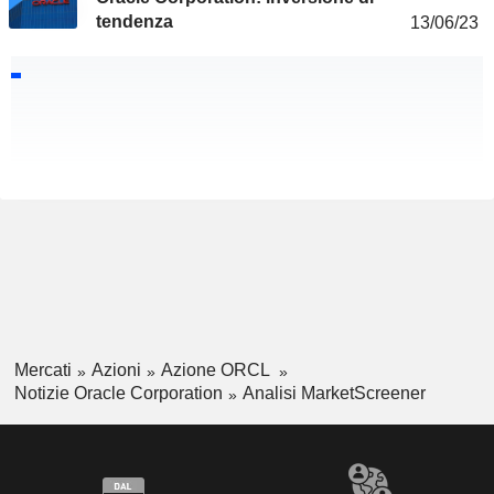
tendenza
13/06/23
Mercati
Azioni
Azione ORCL
Notizie Oracle Corporation
Analisi MarketScreener