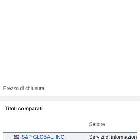
Prezzo di chiusura
Titoli comparati
Settore
S&P GLOBAL, INC.