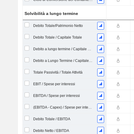
Solvibilità a lungo termine
Debito Totale/Patrimonio Netto
Debito Totale / Capitale Totale
Debito a lungo termine / Capitale proprio
Debito a Lungo Termine / Capitale Totale
Totale Passività / Totale Attività
EBIT / Spese per interessi
EBITDA / Spese per interessi
(EBITDA - Capex) / Spese per interessi
Debito Totale / EBITDA
Debito Netto / EBITDA