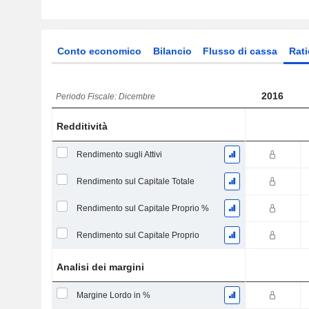
Conto economico
Bilancio
Flusso di cassa
Rati
2016
Periodo Fiscale: Dicembre
Redditività
Rendimento sugli Attivi
Rendimento sul Capitale Totale
Rendimento sul Capitale Proprio %
Rendimento sul Capitale Proprio
Analisi dei margini
Margine Lordo in %