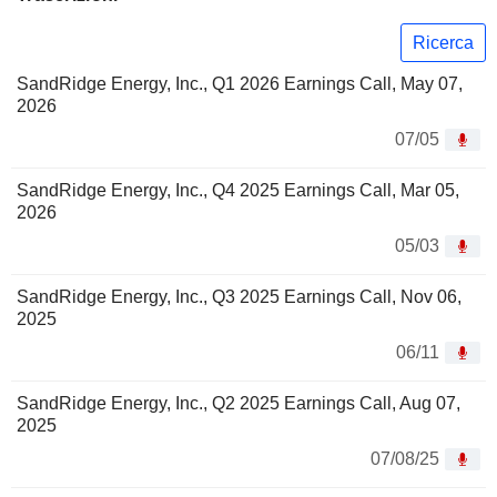
Ricerca
SandRidge Energy, Inc., Q1 2026 Earnings Call, May 07,
2026
07/05
SandRidge Energy, Inc., Q4 2025 Earnings Call, Mar 05,
2026
05/03
SandRidge Energy, Inc., Q3 2025 Earnings Call, Nov 06,
2025
06/11
SandRidge Energy, Inc., Q2 2025 Earnings Call, Aug 07,
2025
07/08/25