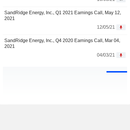
SandRidge Energy, Inc., Q1 2021 Earnings Call, May 12,
2021
12/05/21
SandRidge Energy, Inc., Q4 2020 Earnings Call, Mar 04,
2021
04/03/21