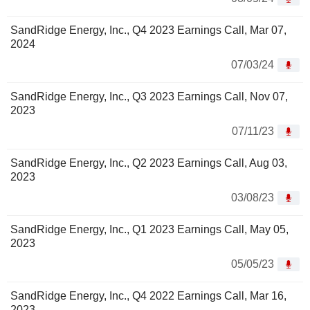
SandRidge Energy, Inc., Q4 2023 Earnings Call, Mar 07,
2024
07/03/24
SandRidge Energy, Inc., Q3 2023 Earnings Call, Nov 07,
2023
07/11/23
SandRidge Energy, Inc., Q2 2023 Earnings Call, Aug 03,
2023
03/08/23
SandRidge Energy, Inc., Q1 2023 Earnings Call, May 05,
2023
05/05/23
SandRidge Energy, Inc., Q4 2022 Earnings Call, Mar 16,
2023