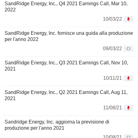
SandRidge Energy, Inc., Q4 2021 Earnings Call, Mar 10,
2022
10/03/22
SandRidge Energy, Inc. fornisce una guida alla produzione
per l'anno 2022
09/03/22
CI
SandRidge Energy, Inc., Q3 2021 Earnings Call, Nov 10,
2021
10/11/21
SandRidge Energy, Inc., Q2 2021 Earnings Call, Aug 11,
2021
11/08/21
Sandridge Energy, Inc. aggiorna la previsione di
produzione per l'anno 2021
10/08/21
CI