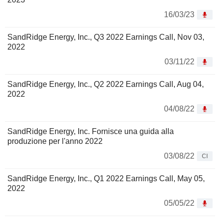
16/03/23
SandRidge Energy, Inc., Q3 2022 Earnings Call, Nov 03,
2022
03/11/22
SandRidge Energy, Inc., Q2 2022 Earnings Call, Aug 04,
2022
04/08/22
SandRidge Energy, Inc. Fornisce una guida alla
produzione per l'anno 2022
03/08/22
CI
SandRidge Energy, Inc., Q1 2022 Earnings Call, May 05,
2022
05/05/22