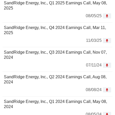
SandRidge Energy, Inc., Q1 2025 Earnings Call, May 08,
2025
08/05/25
SandRidge Energy, Inc., Q4 2024 Earnings Call, Mar 11,
2025
11/03/25
SandRidge Energy, Inc., Q3 2024 Earnings Call, Nov 07,
2024
07/11/24
SandRidge Energy, Inc., Q2 2024 Earnings Call, Aug 08,
2024
08/08/24
SandRidge Energy, Inc., Q1 2024 Earnings Call, May 08,
2024
08/05/24