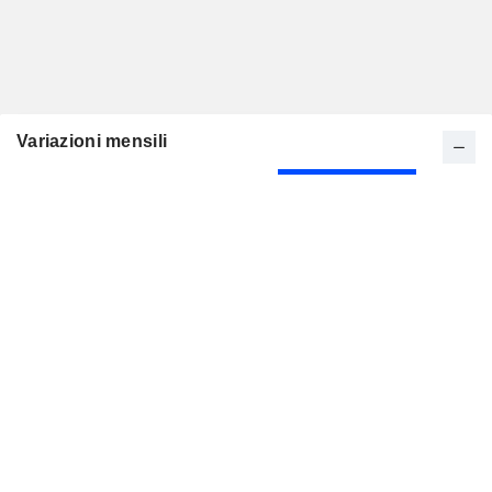
Variazioni mensili