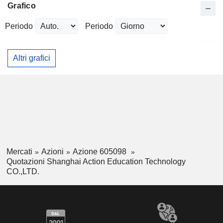
Grafico
Periodo
Periodo
Altri grafici
Mercati
Azioni
Azione 605098
Quotazioni Shanghai Action Education Technology
CO.,LTD.