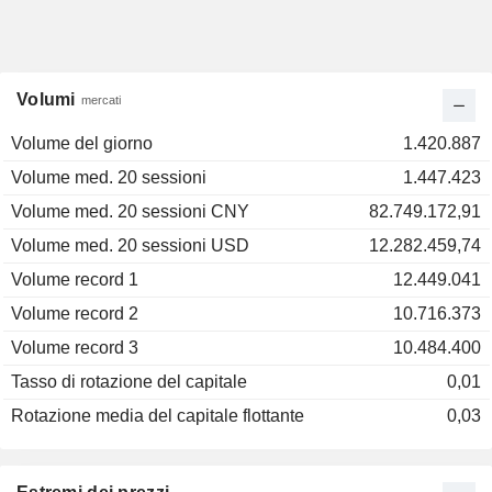
Volumi
mercati
Volume del giorno
1.420.887
Volume med. 20 sessioni
1.447.423
Volume med. 20 sessioni CNY
82.749.172,91
Volume med. 20 sessioni USD
12.282.459,74
Volume record 1
12.449.041
Volume record 2
10.716.373
Volume record 3
10.484.400
Tasso di rotazione del capitale
0,01
Rotazione media del capitale flottante
0,03