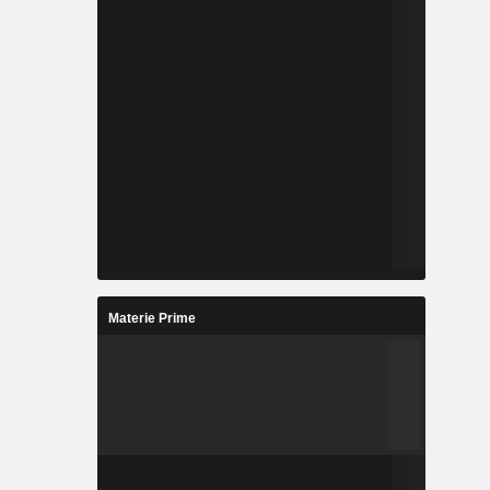
Materie Prime