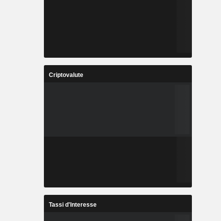
Criptovalute
Tassi d'Interesse