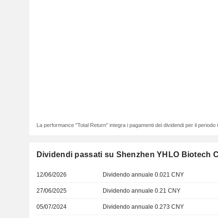
La performance "Total Return" integra i pagamenti dei dividendi per il periodo
Dividendi passati su Shenzhen YHLO Biotech Co
12/06/2026
Dividendo annuale 0.021 CNY
27/06/2025
Dividendo annuale 0.21 CNY
05/07/2024
Dividendo annuale 0.273 CNY