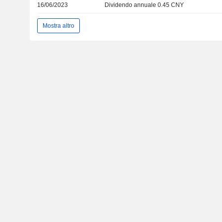
16/06/2023
Dividendo annuale 0.45 CNY
Mostra altro