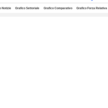
o Notizie
Grafico Settoriale
Grafico Comparativo
Grafico Forza Relativa