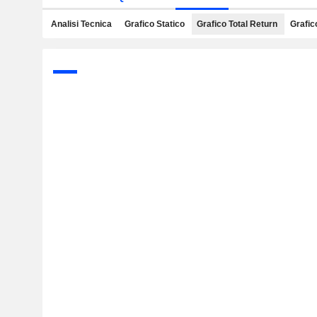
Analisi Tecnica
Grafico Statico
Grafico Total Return
Grafic