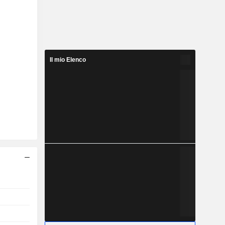
Il mio Elenco