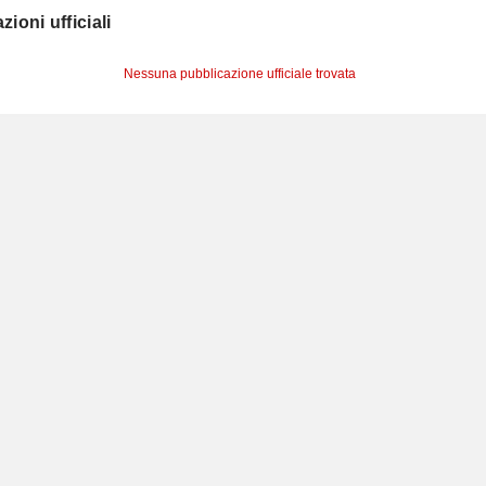
zioni ufficiali
Nessuna pubblicazione ufficiale trovata