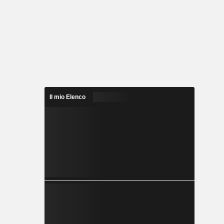
Il mio Elenco