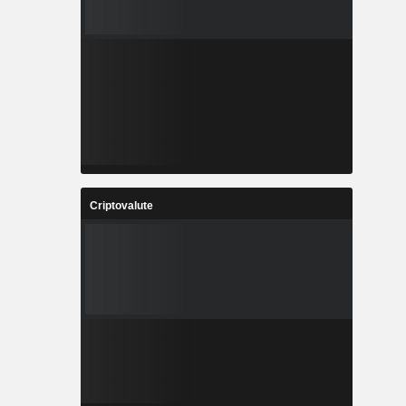
Criptovalute