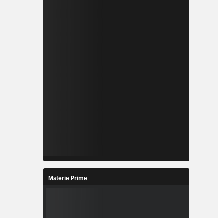
Materie Prime