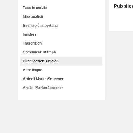
Pubblica
Tutte le notizie
Idee analisti
Eventi più importanti
Insiders
Trascrizioni
Comunicati stampa
Pubblicazioni ufficiali
Altre lingue
Articoli MarketScreener
Analisi MarketScreener