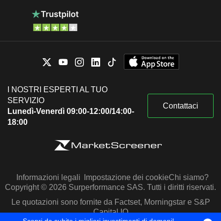
I NOSTRI ESPERTI AL TUO
SERVIZIO
Contattaci
Lunedì-Venerdì 09:00-12:00/14:00-
18:00
Informazioni legali
Impostazione dei cookie
Chi siamo?
Copyright © 2026 Surperformance SAS. Tutti i diritti riservati.
Le quotazioni sono fornite da Factset, Morningstar e S&P
Capital IQ