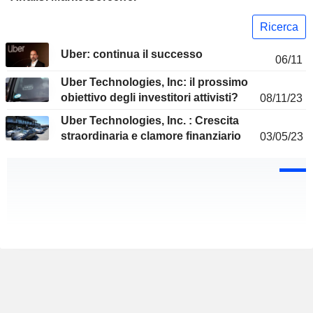
Ricerca
Uber: continua il successo
06/11
Uber Technologies, Inc: il prossimo
obiettivo degli investitori attivisti?
08/11/23
Uber Technologies, Inc. : Crescita
straordinaria e clamore finanziario
03/05/23