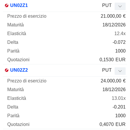
UN02Z1
PUT
21.000,00
€
18/12/2026
12.4x
-0.072
1000
0,1530
EUR
UN02Z2
PUT
24.000,00
€
18/12/2026
13.01x
-0.201
1000
0,4070
EUR