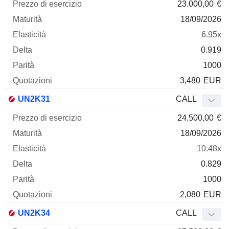
23.000,00
€
18/09/2026
6.95x
0.919
1000
3,480
EUR
UN2K31
CALL
24.500,00
€
18/09/2026
10.48x
0.829
1000
2,080
EUR
UN2K34
CALL