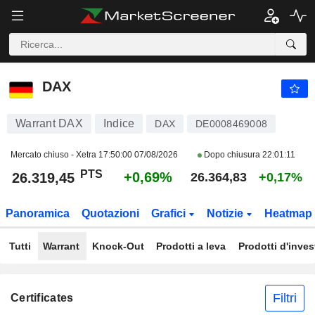
DAX
26.319,45
PTS
+0,69%
DAX
Warrant DAX
Indice
DAX
DE0008469008
Mercato chiuso - Xetra
17:50:00 07/08/2026
Dopo chiusura
22:01:11
PTS
+0,69%
26.319,45
26.364,83
+0,17%
Panoramica
Quotazioni
Grafici
Notizie
Heatmap
Tutti
Warrant
Knock-Out
Prodotti a leva
Prodotti d'inve
Filtri
Certificates