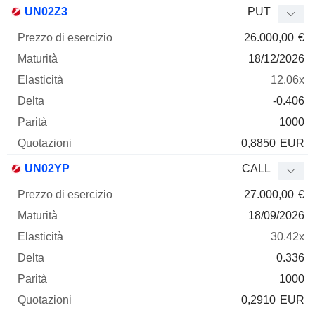
UN02Z3
PUT
26.000,00
€
18/12/2026
12.06x
-0.406
1000
0,8850
EUR
UN02YP
CALL
27.000,00
€
18/09/2026
30.42x
0.336
1000
0,2910
EUR