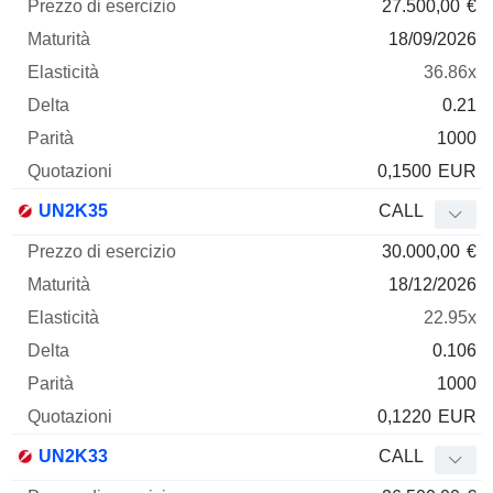
27.500,00
€
18/09/2026
36.86x
0.21
1000
0,1500
EUR
UN2K35
CALL
30.000,00
€
18/12/2026
22.95x
0.106
1000
0,1220
EUR
UN2K33
CALL