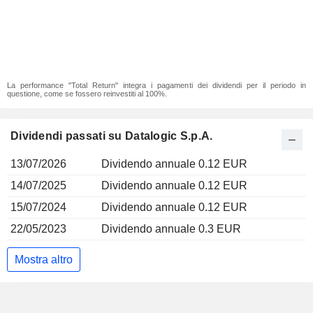
La performance "Total Return" integra i pagamenti dei dividendi per il periodo in
questione, come se fossero reinvestiti al 100%.
Dividendi passati su Datalogic S.p.A.
13/07/2026
Dividendo annuale 0.12 EUR
14/07/2025
Dividendo annuale 0.12 EUR
15/07/2024
Dividendo annuale 0.12 EUR
22/05/2023
Dividendo annuale 0.3 EUR
Mostra altro