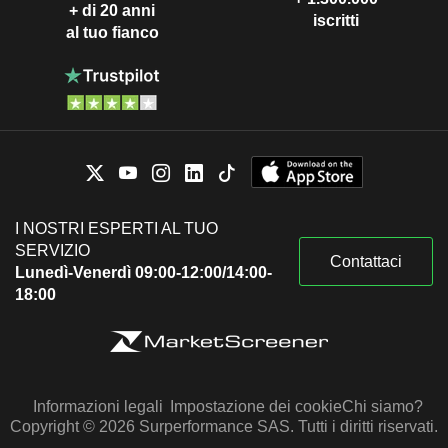
+ di 20 anni
iscritti
al tuo fianco
I NOSTRI ESPERTI AL TUO
SERVIZIO
Contattaci
Lunedì-Venerdì 09:00-12:00/14:00-
18:00
Informazioni legali
Impostazione dei cookie
Chi siamo?
Copyright © 2026 Surperformance SAS. Tutti i diritti riservati.