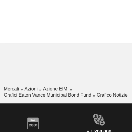
Mercati
Azioni
Azione EIM
Grafici Eaton Vance Municipal Bond Fund
Grafico Notizie
+ 1.300.000