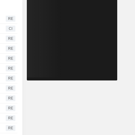
RE
CI
RE
RE
RE
RE
RE
RE
RE
RE
RE
RE