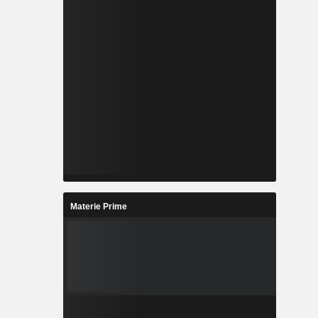
Materie Prime