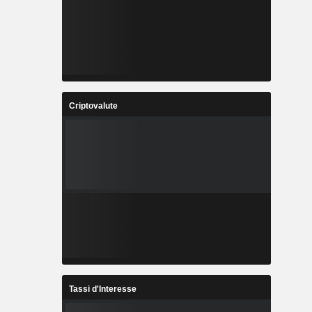
Criptovalute
Tassi d'Interesse