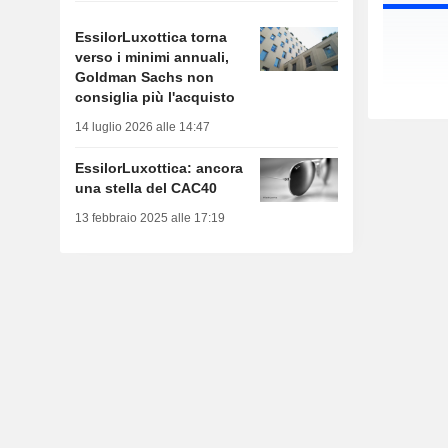
EssilorLuxottica torna
verso i minimi annuali,
Goldman Sachs non
consiglia più l'acquisto
14 luglio 2026 alle 14:47
EssilorLuxottica: ancora
una stella del CAC40
13 febbraio 2025 alle 17:19