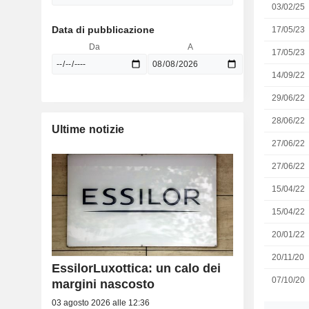
03/02/25
Data di pubblicazione
17/05/23
Da
A
17/05/23
14/09/22
29/06/22
28/06/22
Ultime notizie
27/06/22
27/06/22
15/04/22
15/04/22
20/01/22
20/11/20
EssilorLuxottica: un calo dei
07/10/20
margini nascosto
03 agosto 2026 alle 12:36