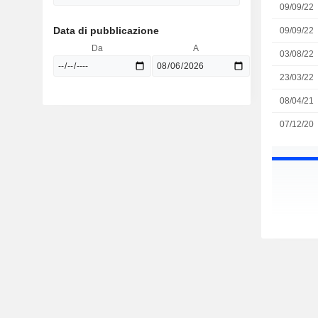
09/09/22
Data di pubblicazione
09/09/22
Da
A
03/08/22
23/03/22
08/04/21
07/12/20