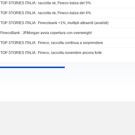
TOP STORIES ITALIA : raccolta ok, Fineco balza del 5%
TOP STORIES ITALIA : raccolta ok, Fineco balza del 4%
TOP STORIES ITALIA : Finecobank +1%, multipli attraenti (analisti)
FinecoBank : JPMorgan avvia copertura con overweight
TOP STORIES ITALIA : Fineco, raccolta continua a sorprendere
TOP STORIES ITALIA : Fineco, raccolta novembre ancora forte