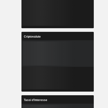
Criptovalute
Tassi d'Interesse