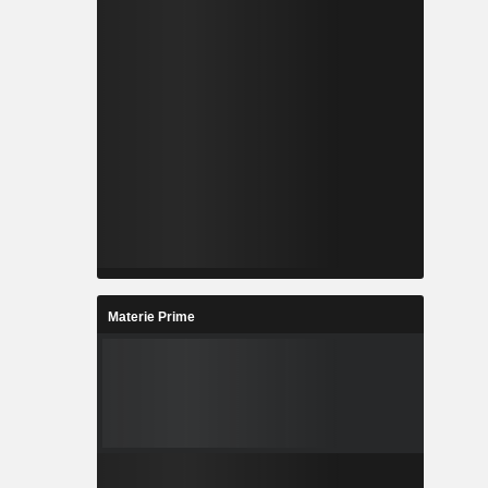
Materie Prime