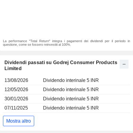
La performance "Total Return" integra i pagamenti dei dividendi per il periodo in
questione, come se fossero reinvestiti al 100%.
Dividendi passati su Godrej Consumer Products
Limited
13/08/2026
Dividendo interinale 5 INR
12/05/2026
Dividendo interinale 5 INR
30/01/2026
Dividendo interinale 5 INR
07/11/2025
Dividendo interinale 5 INR
Mostra altro