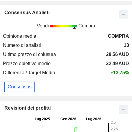
Consensus Analisti
Vendi
Compra
Opinione media
COMPRA
Numero di analisti
13
Ultimo prezzo di chiusura
28,56
AUD
Prezzo obiettivo medio
32,49
AUD
Differenza / Target Medio
+13,75%
Consensus
Revisioni dei profitti