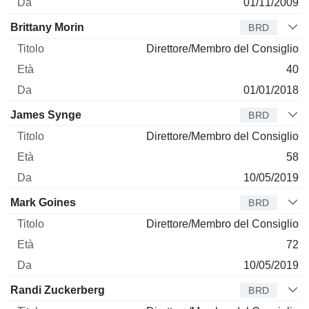
01/11/2009
Brittany Morin
BRD
Direttore/Membro del Consiglio
40
01/01/2018
James Synge
BRD
Direttore/Membro del Consiglio
58
10/05/2019
Mark Goines
BRD
Direttore/Membro del Consiglio
72
10/05/2019
Randi Zuckerberg
BRD