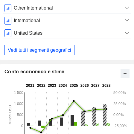
Other International
International
United States
Vedi tutti i segmenti geografici
Conto economico e stime