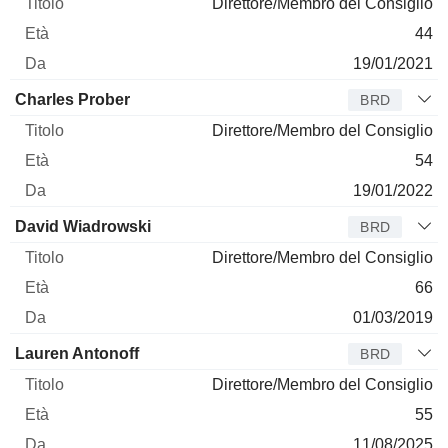
Direttore/Membro del Consiglio
44
19/01/2021
Charles Prober
BRD
Direttore/Membro del Consiglio
54
19/01/2022
David Wiadrowski
BRD
Direttore/Membro del Consiglio
66
01/03/2019
Lauren Antonoff
BRD
Direttore/Membro del Consiglio
55
11/08/2025