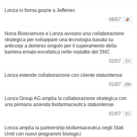
Lonza in forma grazie a Jefferies
06/07
Nona Biosciences e Lonza avviano una collaborazione
strategica per sviluppare una tecnologia basata su
anticorpi a dominio singolo per il superamento della
barriera emato-encefalica nelle malattie del SNC
02/07
CI
Lonza estende collaborazione con cliente statunitense
01/07
AW
Lonza Group AG amplia la collaborazione strategica con
una primaria azienda biofarmaceutica statunitense
01/07
CI
Lonza amplia la partnership biofarmaceutica negli Stati
Uniti con nuovi programmi biologici