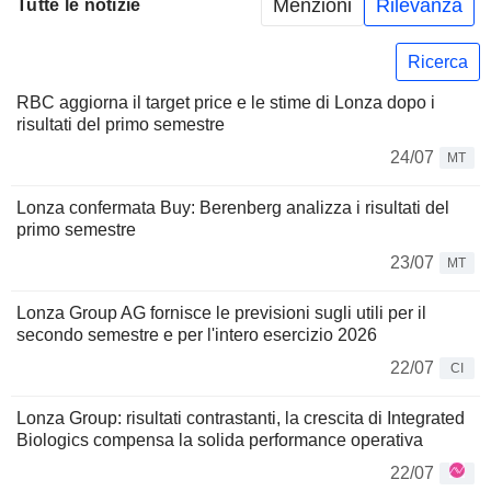
Menzioni
Rilevanza
Tutte le notizie
Ricerca
RBC aggiorna il target price e le stime di Lonza dopo i
risultati del primo semestre
24/07
MT
Lonza confermata Buy: Berenberg analizza i risultati del
primo semestre
23/07
MT
Lonza Group AG fornisce le previsioni sugli utili per il
secondo semestre e per l'intero esercizio 2026
22/07
CI
Lonza Group: risultati contrastanti, la crescita di Integrated
Biologics compensa la solida performance operativa
22/07