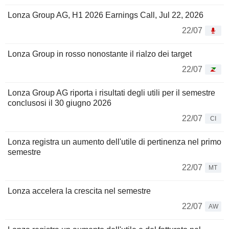
Lonza Group AG, H1 2026 Earnings Call, Jul 22, 2026
22/07
Lonza Group in rosso nonostante il rialzo dei target
22/07
Lonza Group AG riporta i risultati degli utili per il semestre
conclusosi il 30 giugno 2026
22/07
CI
Lonza registra un aumento dell'utile di pertinenza nel primo
semestre
22/07
MT
Lonza accelera la crescita nel semestre
22/07
AW