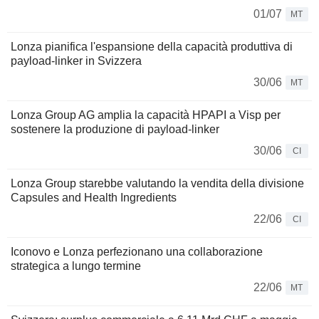
01/07
MT
Lonza pianifica l'espansione della capacità produttiva di
payload-linker in Svizzera
30/06
MT
Lonza Group AG amplia la capacità HPAPI a Visp per
sostenere la produzione di payload-linker
30/06
CI
Lonza Group starebbe valutando la vendita della divisione
Capsules and Health Ingredients
22/06
CI
Iconovo e Lonza perfezionano una collaborazione
strategica a lungo termine
22/06
MT