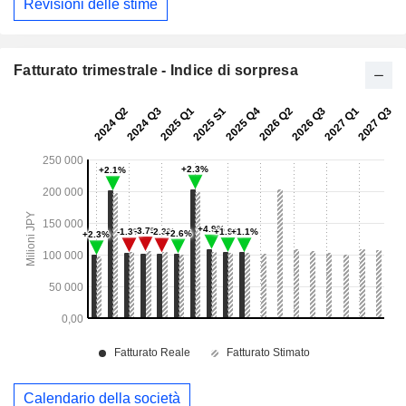
Revisioni delle stime
Fatturato trimestrale - Indice di sorpresa
Calendario della società