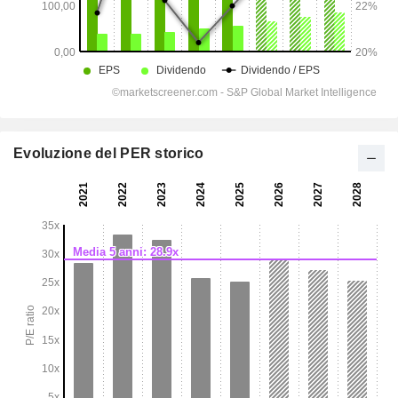
Evoluzione del PER storico