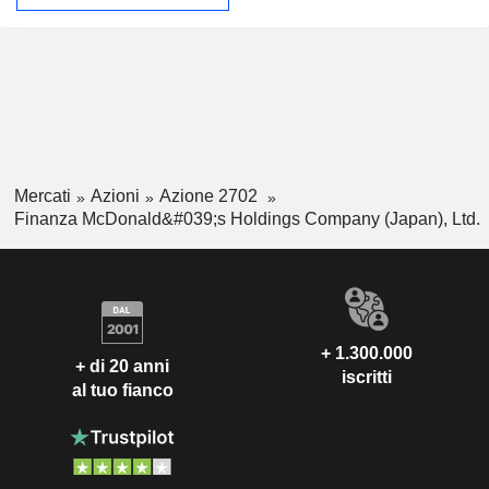
Mercati
Azioni
Azione 2702
Finanza McDonald&#039;s Holdings Company (Japan), Ltd.
+ 1.300.000
+ di 20 anni
iscritti
al tuo fianco