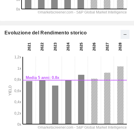
Evoluzione del Rendimento storico