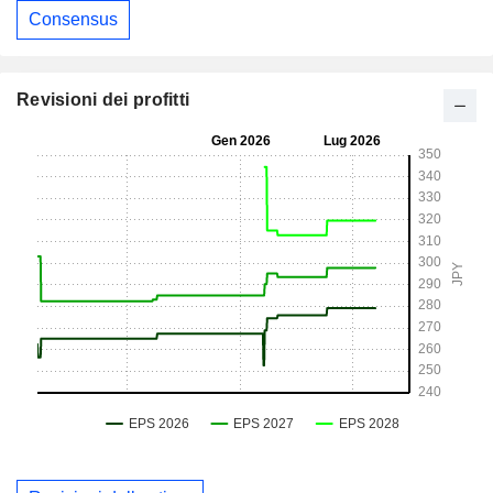
Consensus
Revisioni dei profitti