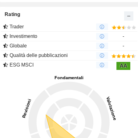
Rating
Trader
Investimento
-
Globale
-
Qualità delle pubblicazioni
ESG MSCI
AA