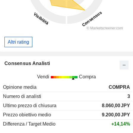
Altri rating
Consensus Analisti
Vendi
Compra
Opinione media
COMPRA
Numero di analisti
3
Ultimo prezzo di chiusura
8.060,00
JPY
Prezzo obiettivo medio
9.200,00
JPY
Differenza / Target Medio
+14,14%