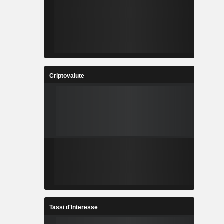
Criptovalute
Tassi d'Interesse