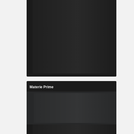
Materie Prime