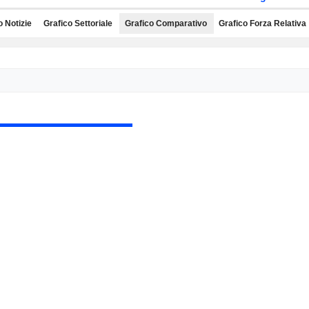
o Notizie
Grafico Settoriale
Grafico Comparativo
Grafico Forza Relativa