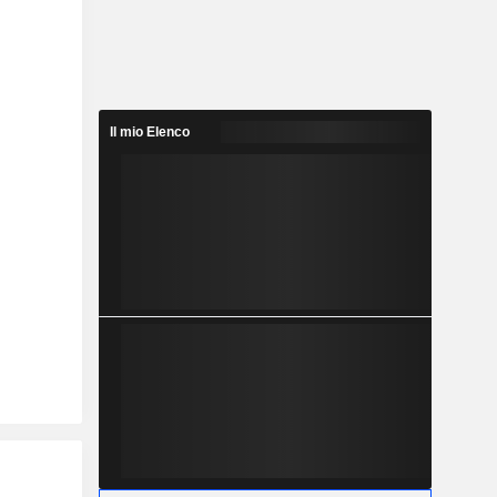
Il mio Elenco