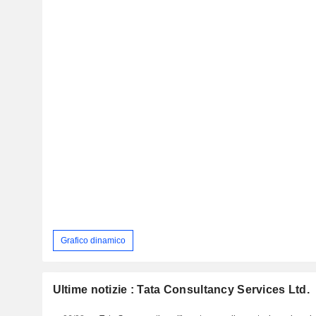
Grafico dinamico
Ultime notizie : Tata Consultancy Services Ltd.