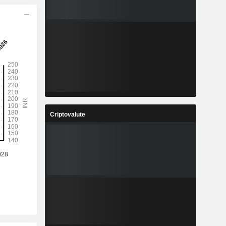
Criptovalute