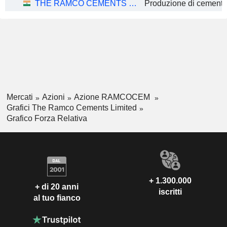
THE RAMCO CEMENTS LIMITED
Mercati
Azioni
Azione RAMCOCEM
Grafici The Ramco Cements Limited
Grafico Forza Relativa
+ 1.300.000
+ di 20 anni
iscritti
al tuo fianco