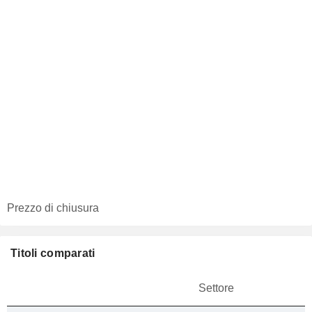
Prezzo di chiusura
Titoli comparati
Settore