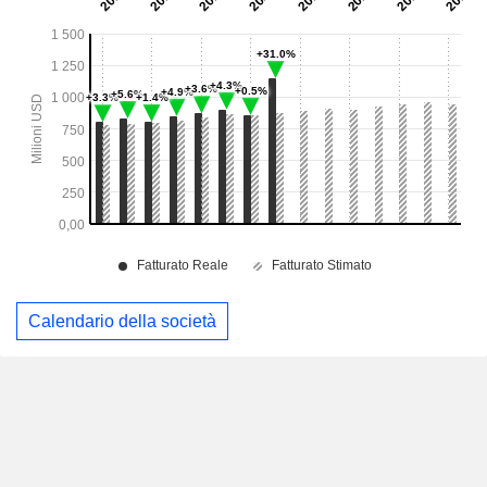
Calendario della società