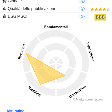
Globale
-
Qualità delle pubblicazioni
ESG MSCI
BBB
Altri rating