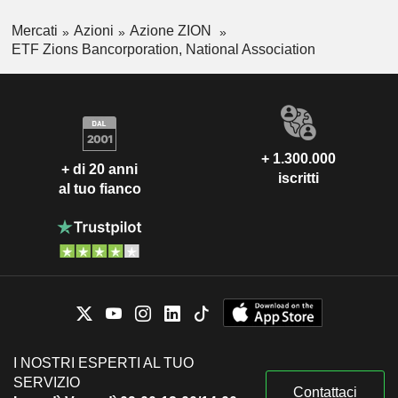
Mercati
Azioni
Azione ZION
ETF Zions Bancorporation, National Association
+ 1.300.000
+ di 20 anni
iscritti
al tuo fianco
I NOSTRI ESPERTI AL TUO
SERVIZIO
Contattaci