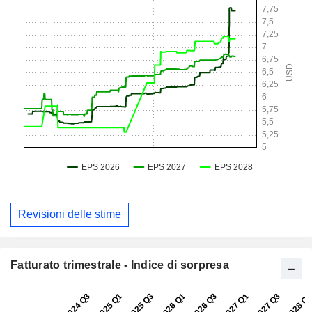
Revisioni delle stime
Fatturato trimestrale - Indice di sorpresa