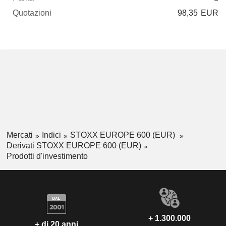
98,35
EUR
Mercati
Indici
STOXX EUROPE 600 (EUR)
Derivati STOXX EUROPE 600 (EUR)
Prodotti d'investimento
+ 1.300.000
+ di 20 anni