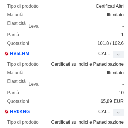
Certificati Altri
Illimitato
-
1
101.8 / 102.6
HV5LHM
CALL
Certificati su Indici e Partecipazione
Illimitato
-
10
65,89
EUR
HR0KNG
CALL
Certificati su Indici e Partecipazione