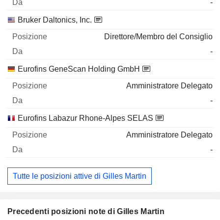
-
Bruker Daltonics, Inc.
Direttore/Membro del Consiglio
-
Eurofins GeneScan Holding GmbH
Amministratore Delegato
-
Eurofins Labazur Rhone-Alpes SELAS
Amministratore Delegato
-
Tutte le posizioni attive di Gilles Martin
Precedenti posizioni note di Gilles Martin