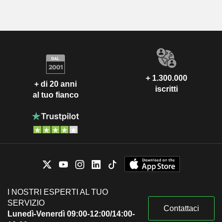
+ 1.300.000
+ di 20 anni
iscritti
al tuo fianco
I NOSTRI ESPERTI AL TUO
SERVIZIO
Contattaci
Lunedì-Venerdì 09:00-12:00/14:00-