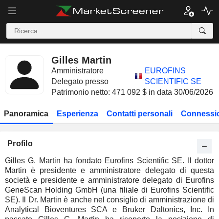
Gilles Martin
Amministratore
EUROFINS
Delegato presso
SCIENTIFIC SE
Patrimonio netto: 471 092 $ in data 30/06/2026
Panoramica
Esperienza
Contatti personali
Connessio
Profilo
Gilles G. Martin ha fondato Eurofins Scientific SE. Il dottor
Martin è presidente e amministratore delegato di questa
società e presidente e amministratore delegato di Eurofins
GeneScan Holding GmbH (una filiale di Eurofins Scientific
SE). Il Dr. Martin è anche nel consiglio di amministrazione di
Analytical Bioventures SCA e Bruker Daltonics, Inc. In