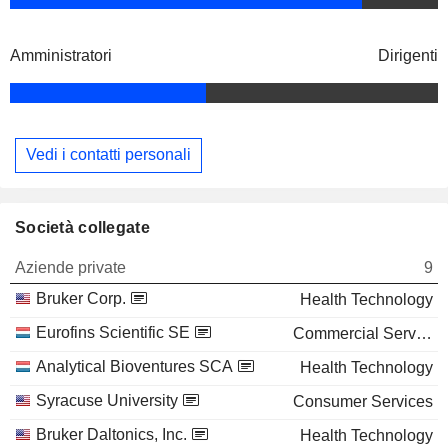
Amministratori
Dirigenti
Vedi i contatti personali
Società collegate
Aziende private
9
Bruker Corp.
Health Technology
Eurofins Scientific SE
Commercial Services
Analytical Bioventures SCA
Health Technology
Syracuse University
Consumer Services
Bruker Daltonics, Inc.
Health Technology