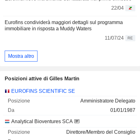
22/04
Eurofins condividerà maggiori dettagli sul programma
immobiliare in risposta a Muddy Waters
11/07/24
RE
Mostra altro
Posizioni attive di Gilles Martin
Società
Posizione
Inizio
EUROFINS SCIENTIFIC SE
Amministratore Delegato
01/01/1987
Analytical Bioventures SCA
Direttore/Membro del Consiglio