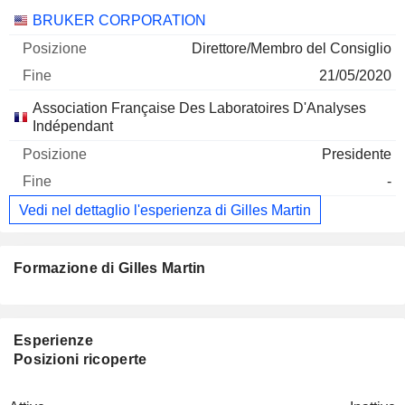
Società
Posizione
Fine
BRUKER CORPORATION
Direttore/Membro del Consiglio
21/05/2020
Association Française Des Laboratoires D'Analyses
Indépendant
Presidente
-
Vedi nel dettaglio l'esperienza di Gilles Martin
Formazione di Gilles Martin
Esperienze
Posizioni ricoperte