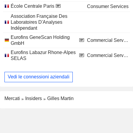
École Centrale Paris
Consumer Services
Association Française Des
Laboratoires D'Analyses
Indépendant
Eurofins GeneScan Holding
Commercial Services
GmbH
Eurofins Labazur Rhone-Alpes
Commercial Services
SELAS
Vedi le connessioni aziendali
Mercati
Insiders
Gilles Martin