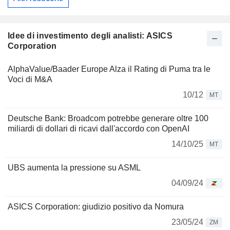
Idee di investimento degli analisti: ASICS
Corporation
AlphaValue/Baader Europe Alza il Rating di Puma tra le
Voci di M&A
10/12
MT
Deutsche Bank: Broadcom potrebbe generare oltre 100
miliardi di dollari di ricavi dall'accordo con OpenAI
14/10/25
MT
UBS aumenta la pressione su ASML
04/09/24
ASICS Corporation: giudizio positivo da Nomura
23/05/24
ZM