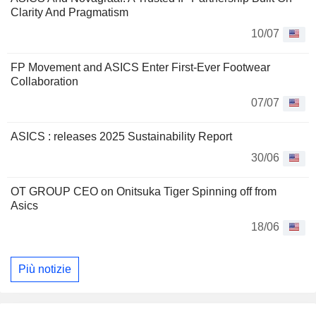
Clarity And Pragmatism
10/07
FP Movement and ASICS Enter First-Ever Footwear
Collaboration
07/07
ASICS : releases 2025 Sustainability Report
30/06
OT GROUP CEO on Onitsuka Tiger Spinning off from
Asics
18/06
Più notizie