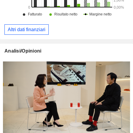
Altri dati finanziari
Analisi/Opinioni