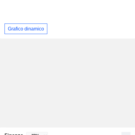
Grafico dinamico