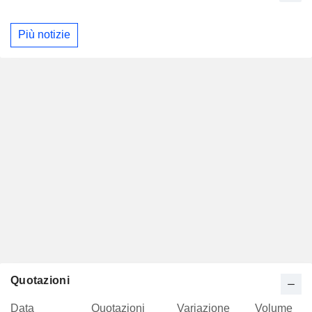
Più notizie
Quotazioni
Data
Quotazioni
Variazione
Volume