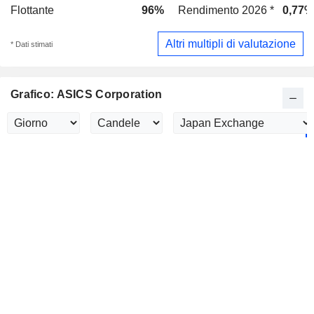
Flottante
96%
Rendimento 2026 *
0,77%
Altri multipli di valutazione
* Dati stimati
Grafico: ASICS Corporation