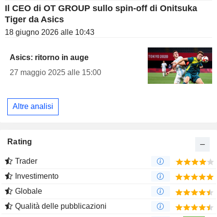
Il CEO di OT GROUP sullo spin-off di Onitsuka
Tiger da Asics
18 giugno 2026 alle 10:43
Asics: ritorno in auge
27 maggio 2025 alle 15:00
Altre analisi
Rating
Trader
Investimento
Globale
Qualità delle pubblicazioni