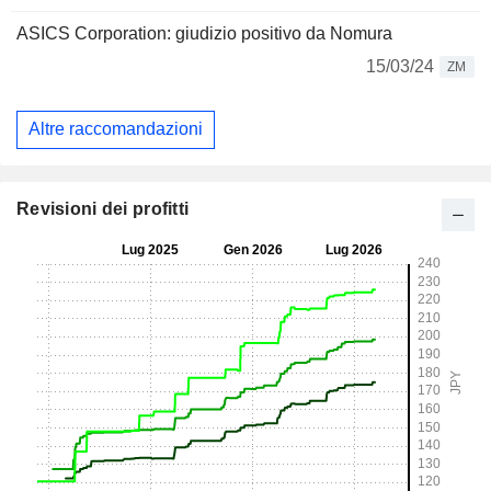
ASICS Corporation: giudizio positivo da Nomura
15/03/24
ZM
Altre raccomandazioni
Revisioni dei profitti