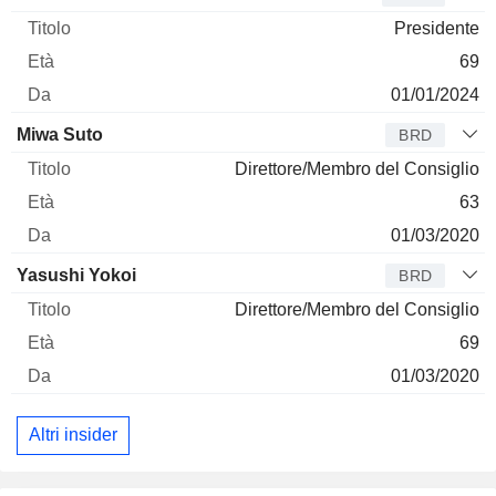
Presidente
69
01/01/2024
Miwa Suto
BRD
Direttore/Membro del Consiglio
63
01/03/2020
Yasushi Yokoi
BRD
Direttore/Membro del Consiglio
69
01/03/2020
Altri insider