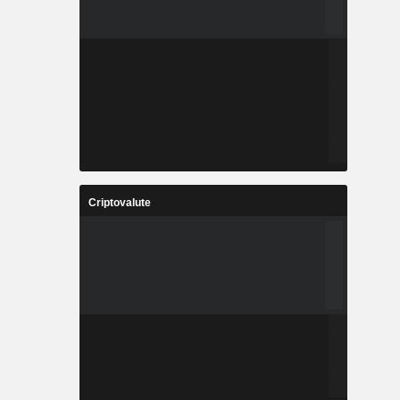
Criptovalute