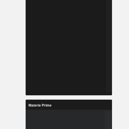
Materie Prime