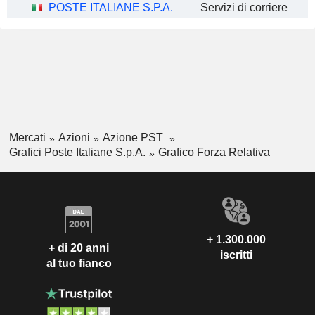
POSTE ITALIANE S.P.A.
Servizi di corriere
Mercati
Azioni
Azione PST
Grafici Poste Italiane S.p.A.
Grafico Forza Relativa
+ 1.300.000
+ di 20 anni
iscritti
al tuo fianco