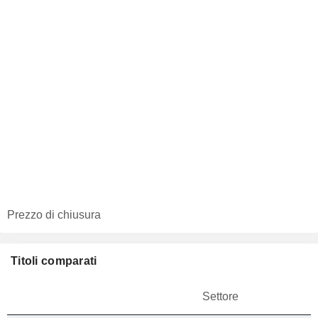
Prezzo di chiusura
Titoli comparati
Settore