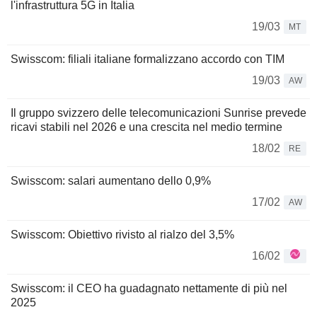
l'infrastruttura 5G in Italia
19/03
MT
Swisscom: filiali italiane formalizzano accordo con TIM
19/03
AW
Il gruppo svizzero delle telecomunicazioni Sunrise prevede
ricavi stabili nel 2026 e una crescita nel medio termine
18/02
RE
Swisscom: salari aumentano dello 0,9%
17/02
AW
Swisscom: Obiettivo rivisto al rialzo del 3,5%
16/02
Swisscom: il CEO ha guadagnato nettamente di più nel
2025