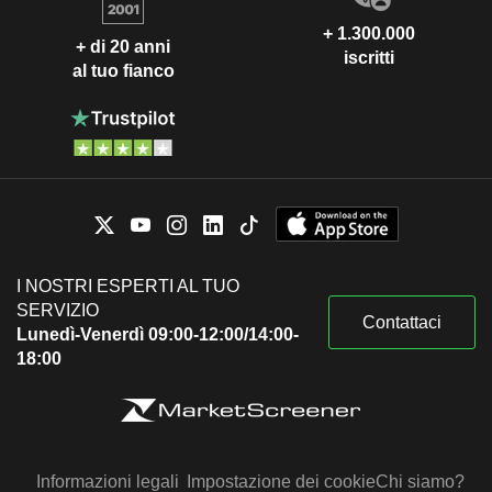
+ 1.300.000
+ di 20 anni
iscritti
al tuo fianco
I NOSTRI ESPERTI AL TUO
SERVIZIO
Contattaci
Lunedì-Venerdì 09:00-12:00/14:00-
18:00
Informazioni legali
Impostazione dei cookie
Chi siamo?