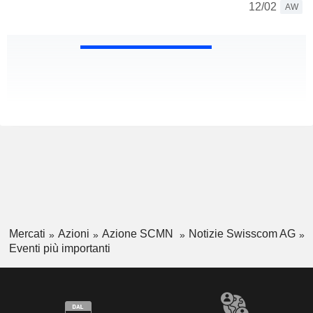
12/02
AW
Mercati
Azioni
Azione SCMN
Notizie Swisscom AG
Eventi più importanti