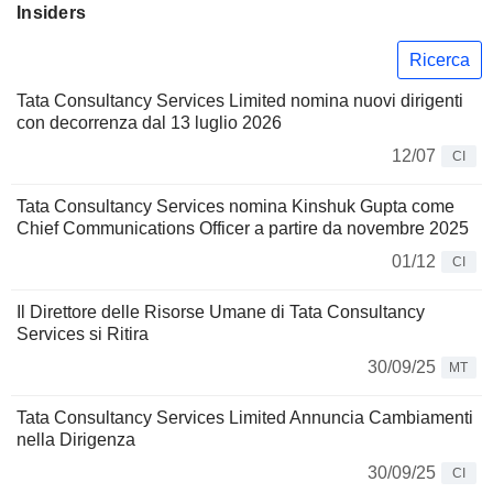
Insiders
Ricerca
Tata Consultancy Services Limited nomina nuovi dirigenti
con decorrenza dal 13 luglio 2026
12/07
CI
Tata Consultancy Services nomina Kinshuk Gupta come
Chief Communications Officer a partire da novembre 2025
01/12
CI
Il Direttore delle Risorse Umane di Tata Consultancy
Services si Ritira
30/09/25
MT
Tata Consultancy Services Limited Annuncia Cambiamenti
nella Dirigenza
30/09/25
CI