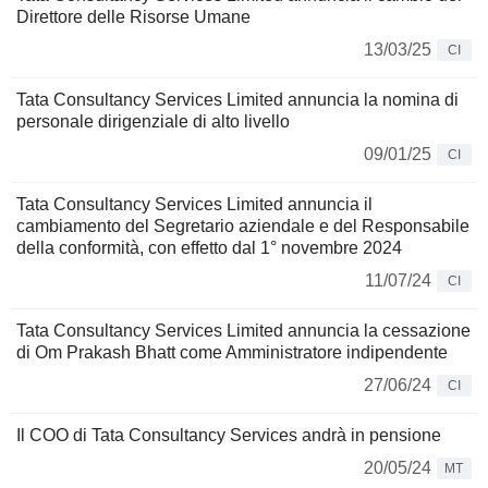
Direttore delle Risorse Umane
13/03/25
CI
Tata Consultancy Services Limited annuncia la nomina di
personale dirigenziale di alto livello
09/01/25
CI
Tata Consultancy Services Limited annuncia il
cambiamento del Segretario aziendale e del Responsabile
della conformità, con effetto dal 1° novembre 2024
11/07/24
CI
Tata Consultancy Services Limited annuncia la cessazione
di Om Prakash Bhatt come Amministratore indipendente
27/06/24
CI
Il COO di Tata Consultancy Services andrà in pensione
20/05/24
MT