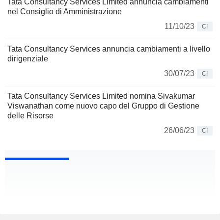
Tata Consultancy Services Limited annuncia cambiamenti
nel Consiglio di Amministrazione
11/10/23
CI
Tata Consultancy Services annuncia cambiamenti a livello
dirigenziale
30/07/23
CI
Tata Consultancy Services Limited nomina Sivakumar
Viswanathan come nuovo capo del Gruppo di Gestione
delle Risorse
26/06/23
CI