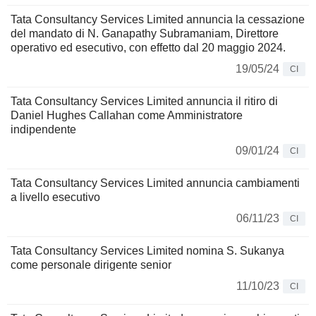
Tata Consultancy Services Limited annuncia la cessazione
del mandato di N. Ganapathy Subramaniam, Direttore
operativo ed esecutivo, con effetto dal 20 maggio 2024.
19/05/24
CI
Tata Consultancy Services Limited annuncia il ritiro di
Daniel Hughes Callahan come Amministratore
indipendente
09/01/24
CI
Tata Consultancy Services Limited annuncia cambiamenti
a livello esecutivo
06/11/23
CI
Tata Consultancy Services Limited nomina S. Sukanya
come personale dirigente senior
11/10/23
CI