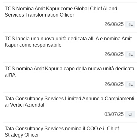
TCS Nomina Amit Kapur come Global Chief AI and
Services Transformation Officer
26/08/25
RE
TCS lancia una nuova unità dedicata all'IA e nomina Amit
Kapur come responsabile
26/08/25
RE
TCS nomina Amit Kapur a capo della nuova unità dedicata
all'IA
26/08/25
RE
Tata Consultancy Services Limited Annuncia Cambiamenti
ai Vertici Aziendali
03/07/25
CI
Tata Consultancy Services nomina il COO e il Chief
Strategy Officer