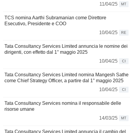
11/04/25
MT
TCS nomina Aarthi Subramanian come Direttore
Esecutivo, Presidente e COO
10/04/25
RE
Tata Consultancy Services Limited annuncia le nomine dei
dirigenti, con effetto dal 1° maggio 2025
10/04/25
CI
Tata Consultancy Services Limited nomina Mangesh Sathe
come Chief Strategy Officer, a partire dal 1° maggio 2025
10/04/25
CI
Tata Consultancy Services nomina il responsabile delle
risorse umane
14/03/25
MT
Tata Consultancy Services Limited annuncia il cambio del