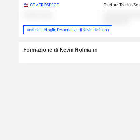
GE AEROSPACE
Direttore Tecnico/Sci
░░░░░░ ░░░░
░░░░░░░░░░░░░
░░░░░░░░░
Vedi nel dettaglio l'esperienza di Kevin Hofmann
Formazione di Kevin Hofmann