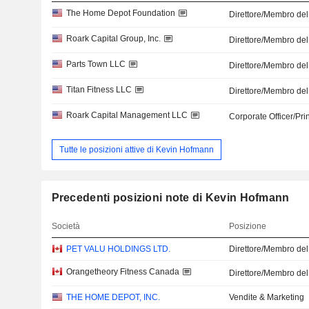
The Home Depot Foundation
Direttore/Membro del
Roark Capital Group, Inc.
Direttore/Membro del
Parts Town LLC
Direttore/Membro del
Titan Fitness LLC
Direttore/Membro del
Roark Capital Management LLC
Corporate Officer/Pri
Tutte le posizioni attive di Kevin Hofmann
Precedenti posizioni note di Kevin Hofmann
Società
Posizione
PET VALU HOLDINGS LTD.
Direttore/Membro del
Orangetheory Fitness Canada
Direttore/Membro del
THE HOME DEPOT, INC.
Vendite & Marketing