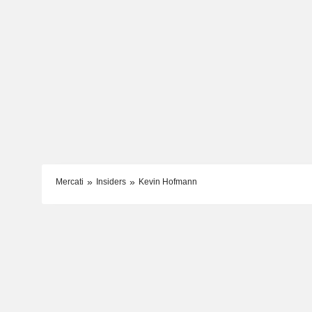
Mercati
Insiders
Kevin Hofmann