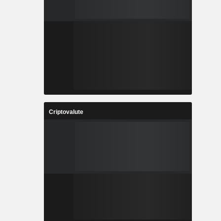
Criptovalute