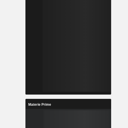
Materie Prime