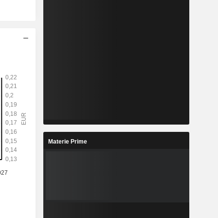
Materie Prime