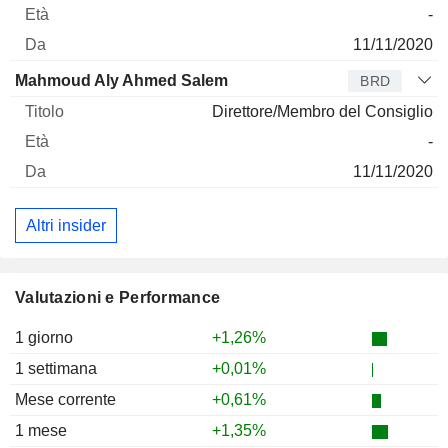
-
11/11/2020
Mahmoud Aly Ahmed Salem
BRD
Direttore/Membro del Consiglio
-
11/11/2020
Altri insider
Valutazioni e Performance
1 giorno
+1,26%
1 settimana
+0,01%
Mese corrente
+0,61%
1 mese
+1,35%