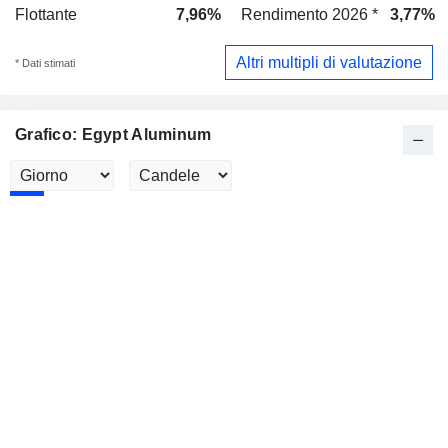
Flottante
7,96%
Rendimento 2026 *
3,77%
Altri multipli di valutazione
* Dati stimati
Grafico: Egypt Aluminum