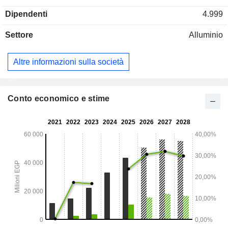
Dipendenti
4.999
Settore
Alluminio
Altre informazioni sulla società
Conto economico e stime