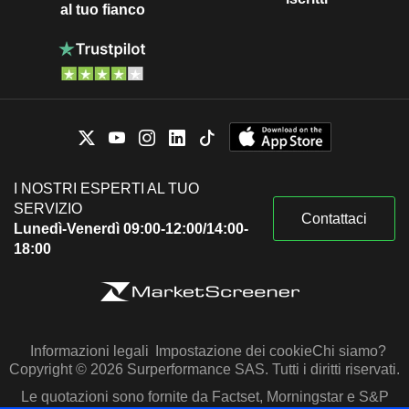
al tuo fianco
I NOSTRI ESPERTI AL TUO
SERVIZIO
Contattaci
Lunedì-Venerdì 09:00-12:00/14:00-
18:00
Informazioni legali
Impostazione dei cookie
Chi siamo?
Copyright © 2026 Surperformance SAS. Tutti i diritti riservati.
Le quotazioni sono fornite da Factset, Morningstar e S&P