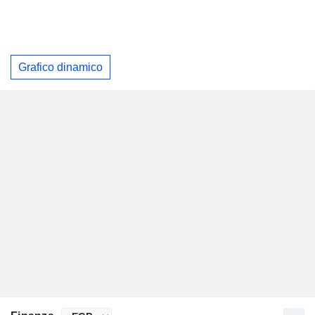
Grafico dinamico