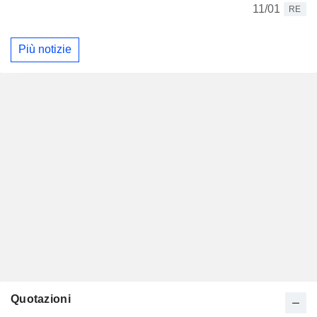
11/01
RE
Più notizie
Quotazioni