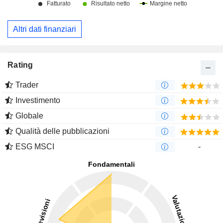
Altri dati finanziari
Rating
Trader
Investimento
Globale
Qualità delle pubblicazioni
ESG MSCI
-