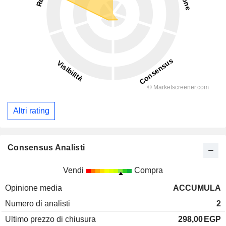
Altri rating
Consensus Analisti
Vendi
Compra
Opinione media
ACCUMULA
Numero di analisti
2
Ultimo prezzo di chiusura
298,00
EGP