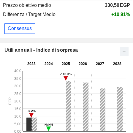
Prezzo obiettivo medio
330,50
EGP
Differenza / Target Medio
+10,91%
Consensus
Utili annuali - Indice di sorpresa