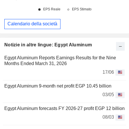
Calendario della società
Notizie in altre lingue: Egypt Aluminum
Egypt Aluminum Reports Earnings Results for the Nine
Months Ended March 31, 2026
17/06
Egypt Aluminum 9-month net profit EGP 10.45 billion
03/05
Egypt Aluminum forecasts FY 2026-27 profit EGP 12 billion
08/03