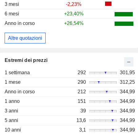
3 mesi
-2,23%
6 mesi
+23,40%
Anno in corso
+26,54%
Altre quotazioni
Estremi dei prezzi
1 settimana
292
301,95
1 mese
290
312,25
Anno in corso
212
344,99
1 anno
151
344,99
3 anni
39
344,99
5 anni
13,6
344,99
10 anni
3,1
344,99