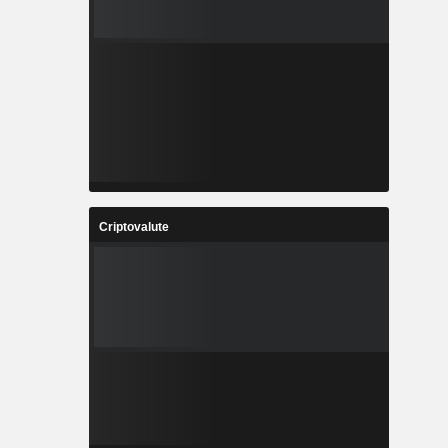
Criptovalute