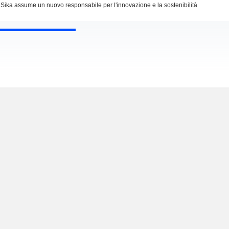
Sika assume un nuovo responsabile per l'innovazione e la sostenibilità