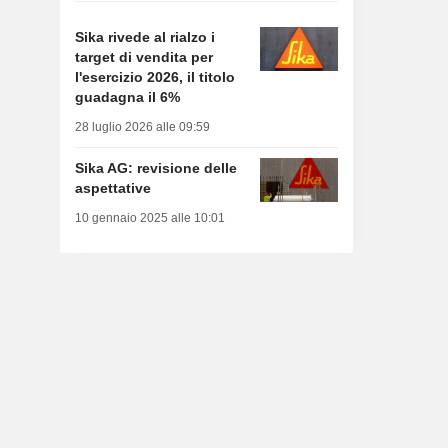
Sika rivede al rialzo i
target di vendita per
l'esercizio 2026, il titolo
guadagna il 6%
28 luglio 2026 alle 09:59
Sika AG: revisione delle
aspettative
10 gennaio 2025 alle 10:01