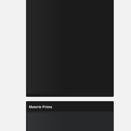
Materie Prime