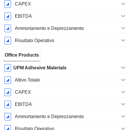
CAPEX
EBITDA
Ammortamento e Deprezzamento
Risultato Operativo
Office Products
UPM Adhesive Materials
Attivo Totale
CAPEX
EBITDA
Ammortamento e Deprezzamento
Risultato Operativo