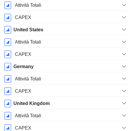
Attività Totali
CAPEX
United States
Attività Totali
CAPEX
Germany
Attività Totali
CAPEX
United Kingdom
Attività Totali
CAPEX