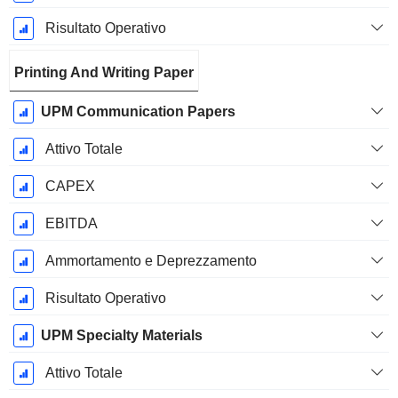
Risultato Operativo
Printing And Writing Paper
UPM Communication Papers
Attivo Totale
CAPEX
EBITDA
Ammortamento e Deprezzamento
Risultato Operativo
UPM Specialty Materials
Attivo Totale