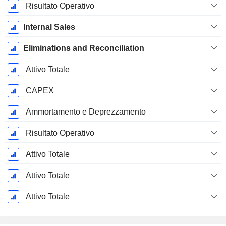
Risultato Operativo
Internal Sales
Eliminations and Reconciliation
Attivo Totale
CAPEX
Ammortamento e Deprezzamento
Risultato Operativo
Attivo Totale
Attivo Totale
Attivo Totale