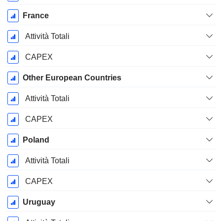
France
Attività Totali
CAPEX
Other European Countries
Attività Totali
CAPEX
Poland
Attività Totali
CAPEX
Uruguay