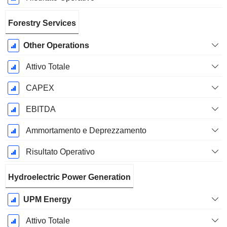
Forestry Services
Other Operations
Attivo Totale
CAPEX
EBITDA
Ammortamento e Deprezzamento
Risultato Operativo
Hydroelectric Power Generation
UPM Energy
Attivo Totale