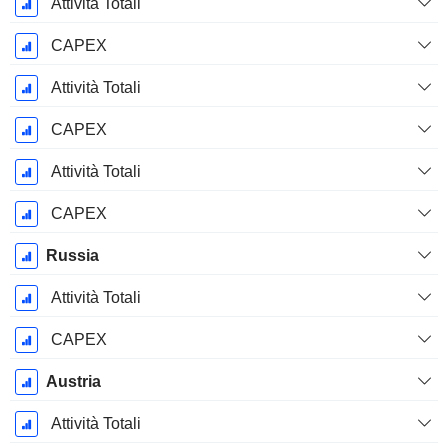
Attività Totali
CAPEX
Attività Totali
CAPEX
Attività Totali
CAPEX
Russia
Attività Totali
CAPEX
Austria
Attività Totali