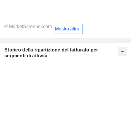
© MarketScreener.com
Mostra altro
Storico della ripartizione del fatturato per
segmenti di attività