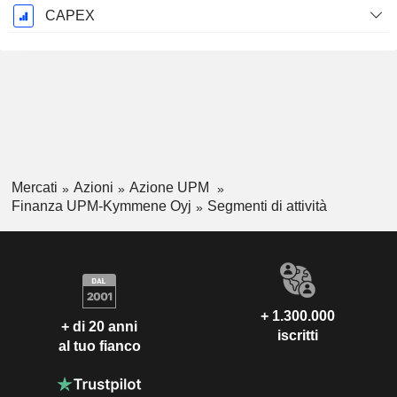
CAPEX
Mercati
Azioni
Azione UPM
Finanza UPM-Kymmene Oyj
Segmenti di attività
+ 1.300.000
+ di 20 anni
iscritti
al tuo fianco