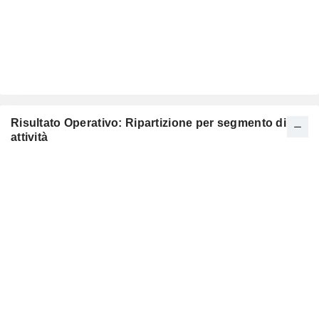
Risultato Operativo: Ripartizione per segmento di
attività