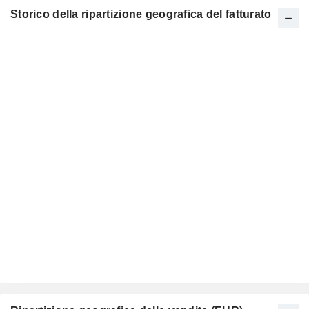
Storico della ripartizione geografica del fatturato