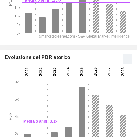
Evoluzione del PBR storico