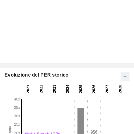
Evoluzione del PER storico