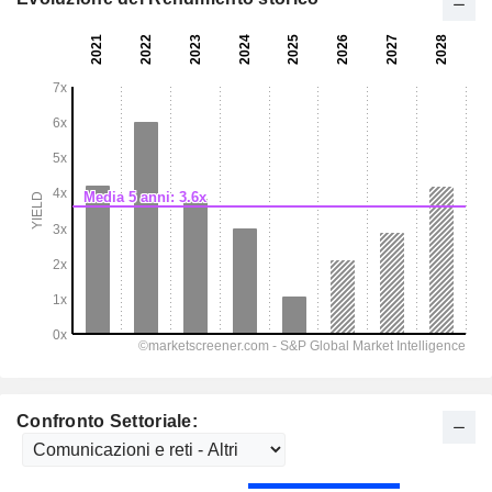
Confronto Settoriale: