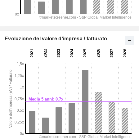
Evoluzione del valore d'impresa / fatturato