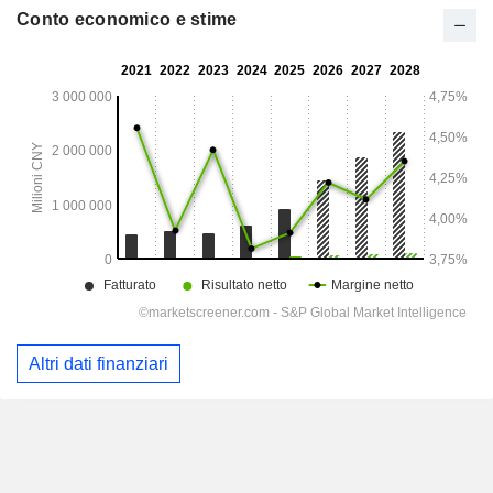
Conto economico e stime
Altri dati finanziari