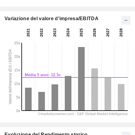
Variazione del valore d'impresa/EBITDA
Evoluzione del Rendimento storico