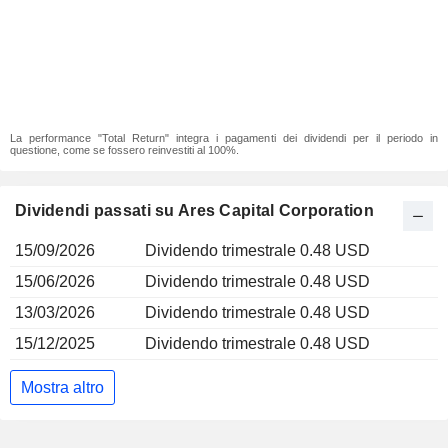
La performance "Total Return" integra i pagamenti dei dividendi per il periodo in
questione, come se fossero reinvestiti al 100%.
Dividendi passati su Ares Capital Corporation
15/09/2026
Dividendo trimestrale 0.48 USD
15/06/2026
Dividendo trimestrale 0.48 USD
13/03/2026
Dividendo trimestrale 0.48 USD
15/12/2025
Dividendo trimestrale 0.48 USD
Mostra altro