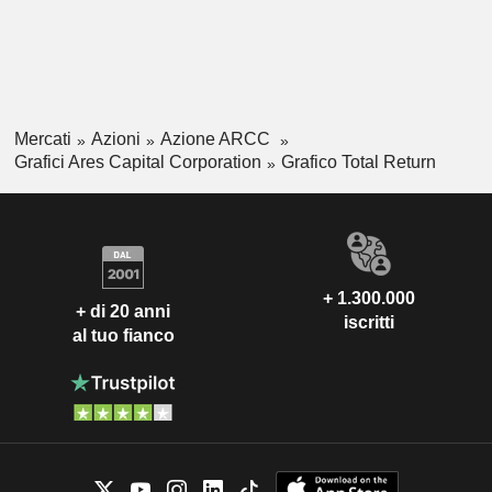
Mercati
Azioni
Azione ARCC
Grafici Ares Capital Corporation
Grafico Total Return
+ 1.300.000
+ di 20 anni
iscritti
al tuo fianco