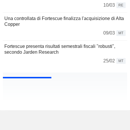
10/03
RE
Una controllata di Fortescue finalizza l'acquisizione di Alta
Copper
09/03
MT
Fortescue presenta risultati semestrali fiscali "robusti",
secondo Jarden Research
25/02
MT