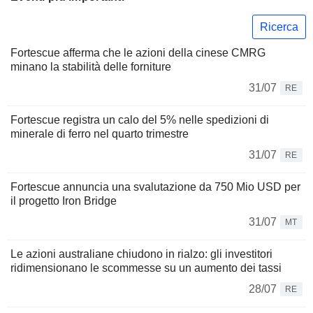
Ricerca
Fortescue afferma che le azioni della cinese CMRG
minano la stabilità delle forniture
31/07
RE
Fortescue registra un calo del 5% nelle spedizioni di
minerale di ferro nel quarto trimestre
31/07
RE
Fortescue annuncia una svalutazione da 750 Mio USD per
il progetto Iron Bridge
31/07
MT
Le azioni australiane chiudono in rialzo: gli investitori
ridimensionano le scommesse su un aumento dei tassi
28/07
RE