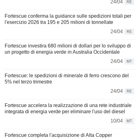
24/04
RE
Fortescue conferma la guidance sulle spedizioni totali per
l'esercizio 2026 tra 195 e 205 milioni di tonnellate
24/04
RE
Fortescue investira 680 milioni di dollari per lo sviluppo di
un progetto di energia verde in Australia Occidentale
24/04
MT
Fortescue: le spedizioni di minerale di ferro crescono del
5% nel terzo trimestre
24/04
RE
Fortescue accelera la realizzazione di una rete industriale
integrata di energia verde per eliminare l'uso del diesel
10/04
MT
Fortescue completa l'acquisizione di Alta Copper