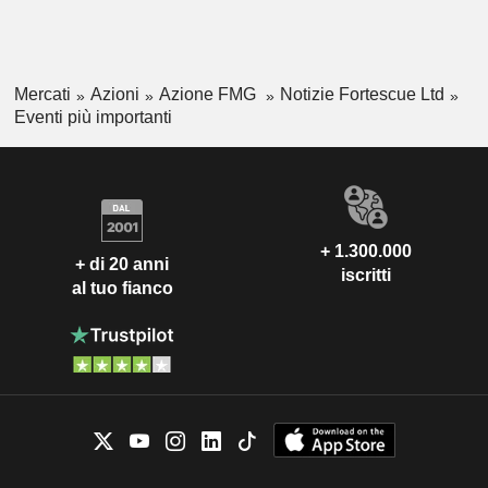
Mercati
Azioni
Azione FMG
Notizie Fortescue Ltd
Eventi più importanti
+ 1.300.000
+ di 20 anni
iscritti
al tuo fianco