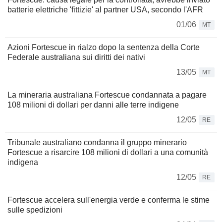
batterie elettriche 'fittizie' al partner USA, secondo l'AFR
01/06
MT
Azioni Fortescue in rialzo dopo la sentenza della Corte
Federale australiana sui diritti dei nativi
13/05
MT
La mineraria australiana Fortescue condannata a pagare
108 milioni di dollari per danni alle terre indigene
12/05
RE
Tribunale australiano condanna il gruppo minerario
Fortescue a risarcire 108 milioni di dollari a una comunità
indigena
12/05
RE
Fortescue accelera sull'energia verde e conferma le stime
sulle spedizioni