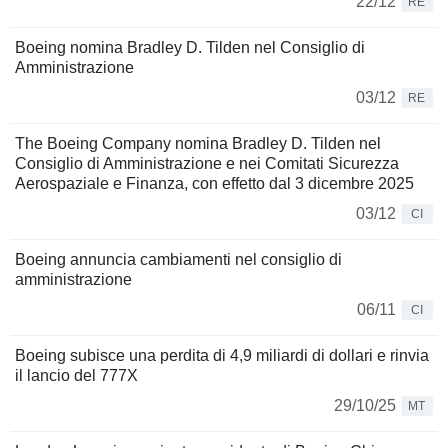
22/12
RE
Boeing nomina Bradley D. Tilden nel Consiglio di
Amministrazione
03/12
RE
The Boeing Company nomina Bradley D. Tilden nel
Consiglio di Amministrazione e nei Comitati Sicurezza
Aerospaziale e Finanza, con effetto dal 3 dicembre 2025
03/12
CI
Boeing annuncia cambiamenti nel consiglio di
amministrazione
06/11
CI
Boeing subisce una perdita di 4,9 miliardi di dollari e rinvia
il lancio del 777X
29/10/25
MT