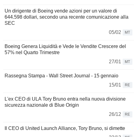
Un dirigente di Boeing vende azioni per un valore di
644.598 dollari, secondo una recente comunicazione alla
SEC
05/02
MT
Boeing Genera Liquidità e Vede le Vendite Crescere del
57% nel Quarto Trimestre
27/01
MT
Rassegna Stampa - Wall Street Journal - 15 gennaio
15/01
RE
L'ex CEO di ULA Tory Bruno entra nella nuova divisione
sicurezza nazionale di Blue Origin
26/12
RE
Il CEO di United Launch Alliance, Tory Bruno, si dimette