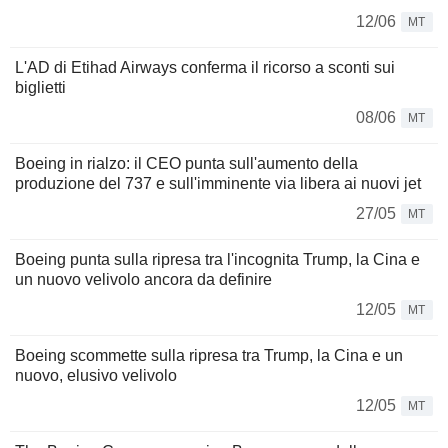
12/06
MT
L'AD di Etihad Airways conferma il ricorso a sconti sui
biglietti
08/06
MT
Boeing in rialzo: il CEO punta sull'aumento della
produzione del 737 e sull'imminente via libera ai nuovi jet
27/05
MT
Boeing punta sulla ripresa tra l'incognita Trump, la Cina e
un nuovo velivolo ancora da definire
12/05
MT
Boeing scommette sulla ripresa tra Trump, la Cina e un
nuovo, elusivo velivolo
12/05
MT