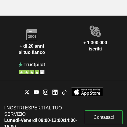
+ 1.300.000
+ di 20 anni
iscritti
al tuo fianco
I NOSTRI ESPERTI AL TUO
SERVIZIO
Contattaci
Lunedì-Venerdì 09:00-12:00/14:00-
18:00