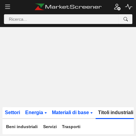
Settori
Energia
Materiali di base
Titoli industriali
Beni industriali
Servizi
Trasporti